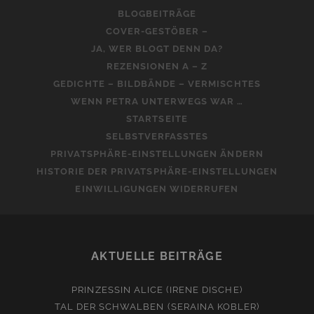
BLOGBEITRÄGE
COVER-GESTÖBER –
JA, WER BLOGT DENN DA?
REZENSIONEN A – Z
GEDICHTE – BILDBÄNDE – VERMISCHTES
WENN PETRA UNTERWEGS WAR …
STARTSEITE
SELBSTVERFASSTES
PRIVATSPHÄRE-EINSTELLUNGEN ÄNDERN
HISTORIE DER PRIVATSPHÄRE-EINSTELLUNGEN
EINWILLIGUNGEN WIDERRUFEN
AKTUELLE BEITRÄGE
PRINZESSIN ALICE (IRENE DISCHE)
TAL DER SCHWALBEN (SERAINA KOBLER)