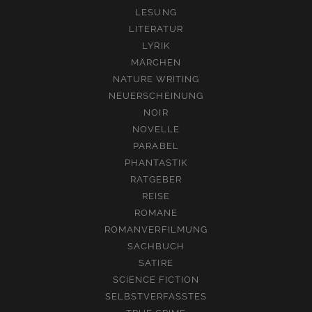
LESUNG
LITERATUR
LYRIK
MÄRCHEN
NATURE WRITING
NEUERSCHEINUNG
NOIR
NOVELLE
PARABEL
PHANTASTIK
RATGEBER
REISE
ROMANE
ROMANVERFILMUNG
SACHBUCH
SATIRE
SCIENCE FICTION
SELBSTVERFASSTES