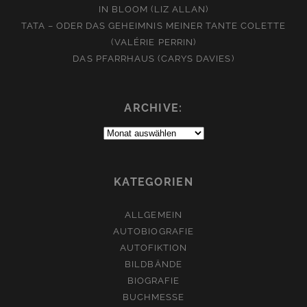
IN BLOOM (LIZ ALLAN)
TATA – ODER DAS GEHEIMNIS MEINER TANTE COLETTE
(VALÉRIE PERRIN)
DAS PFARRHAUS (CARYS DAVIES)
ARCHIVE:
Archive:
KATEGORIEN
ALLGEMEIN
AUTOBIOGRAFIE
AUTOFIKTION
BILDBÄNDE
BIOGRAFIE
BUCHMESSE