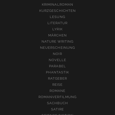
KRIMINALROMAN
KURZGESCHICHTEN
LESUNG
LITERATUR
LYRIK
MÄRCHEN
NATURE WRITING
NEUERSCHEINUNG
NOIR
NOVELLE
PARABEL
PHANTASTIK
RATGEBER
REISE
ROMANE
ROMANVERFILMUNG
SACHBUCH
SATIRE