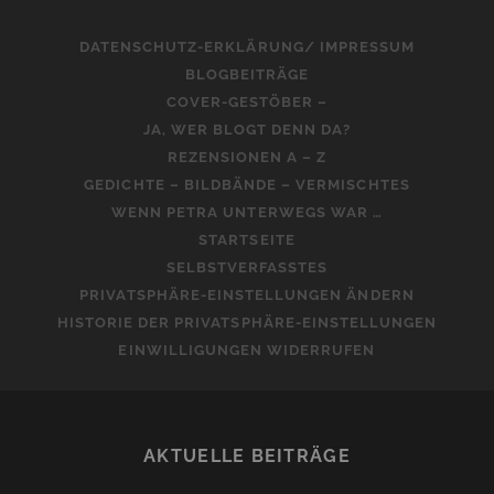
DATENSCHUTZ-ERKLÄRUNG/ IMPRESSUM
BLOGBEITRÄGE
COVER-GESTÖBER –
JA, WER BLOGT DENN DA?
REZENSIONEN A – Z
GEDICHTE – BILDBÄNDE – VERMISCHTES
WENN PETRA UNTERWEGS WAR …
STARTSEITE
SELBSTVERFASSTES
PRIVATSPHÄRE-EINSTELLUNGEN ÄNDERN
HISTORIE DER PRIVATSPHÄRE-EINSTELLUNGEN
EINWILLIGUNGEN WIDERRUFEN
AKTUELLE BEITRÄGE