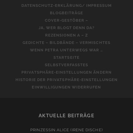
DATENSCHUTZ-ERKLÄRUNG/ IMPRESSUM
BLOGBEITRÄGE
COVER-GESTÖBER –
JA, WER BLOGT DENN DA?
REZENSIONEN A – Z
GEDICHTE – BILDBÄNDE – VERMISCHTES
WENN PETRA UNTERWEGS WAR …
STARTSEITE
SELBSTVERFASSTES
PRIVATSPHÄRE-EINSTELLUNGEN ÄNDERN
HISTORIE DER PRIVATSPHÄRE-EINSTELLUNGEN
EINWILLIGUNGEN WIDERRUFEN
AKTUELLE BEITRÄGE
PRINZESSIN ALICE (IRENE DISCHE)