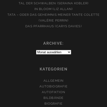
TAL DER SCHWALBEN (SERAINA KOBLER)
IN BLOOM (LIZ ALLAN)
TATA – ODER DAS GEHEIMNIS MEINER TANTE COLETTE
(VALÉRIE PERRIN)
DAS PFARRHAUS (CARYS DAVIES)
ARCHIVE:
Archive:
KATEGORIEN
ALLGEMEIN
AUTOBIOGRAFIE
AUTOFIKTION
BILDBÄNDE
BIOGRAFIE