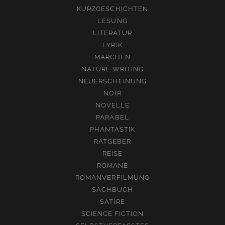
KURZGESCHICHTEN
LESUNG
LITERATUR
LYRIK
MÄRCHEN
NATURE WRITING
NEUERSCHEINUNG
NOIR
NOVELLE
PARABEL
PHANTASTIK
RATGEBER
REISE
ROMANE
ROMANVERFILMUNG
SACHBUCH
SATIRE
SCIENCE FICTION