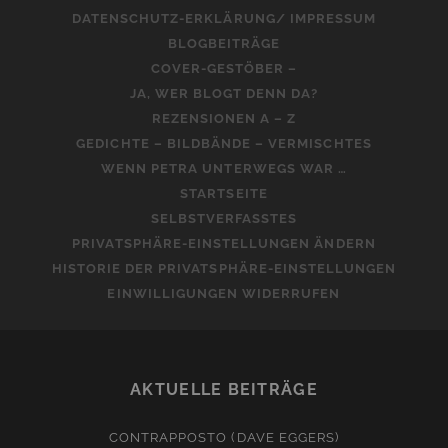
DATENSCHUTZ-ERKLÄRUNG/ IMPRESSUM
BLOGBEITRÄGE
COVER-GESTÖBER –
JA, WER BLOGT DENN DA?
REZENSIONEN A – Z
GEDICHTE – BILDBÄNDE – VERMISCHTES
WENN PETRA UNTERWEGS WAR …
STARTSEITE
SELBSTVERFASSTES
PRIVATSPHÄRE-EINSTELLUNGEN ÄNDERN
HISTORIE DER PRIVATSPHÄRE-EINSTELLUNGEN
EINWILLIGUNGEN WIDERRUFEN
AKTUELLE BEITRÄGE
CONTRAPPOSTO (DAVE EGGERS)