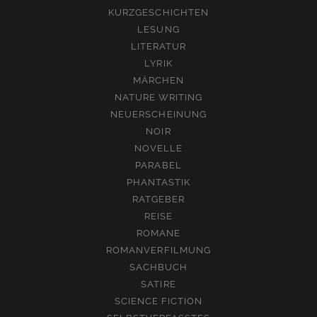
KURZGESCHICHTEN
LESUNG
LITERATUR
LYRIK
MÄRCHEN
NATURE WRITING
NEUERSCHEINUNG
NOIR
NOVELLE
PARABEL
PHANTASTIK
RATGEBER
REISE
ROMANE
ROMANVERFILMUNG
SACHBUCH
SATIRE
SCIENCE FICTION