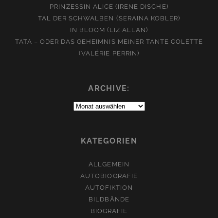
PRINZESSIN ALICE (IRENE DISCHE)
TAL DER SCHWALBEN (SERAINA KOBLER)
IN BLOOM (LIZ ALLAN)
TATA – ODER DAS GEHEIMNIS MEINER TANTE COLETTE
(VALÉRIE PERRIN)
ARCHIVE:
Archive:
KATEGORIEN
ALLGEMEIN
AUTOBIOGRAFIE
AUTOFIKTION
BILDBÄNDE
BIOGRAFIE