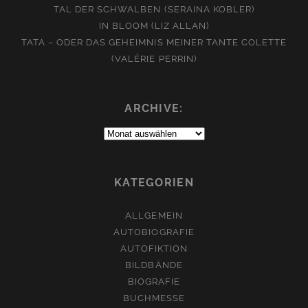
TAL DER SCHWALBEN (SERAINA KOBLER)
IN BLOOM (LIZ ALLAN)
TATA – ODER DAS GEHEIMNIS MEINER TANTE COLETTE
(VALÉRIE PERRIN)
ARCHIVE:
Archive:
KATEGORIEN
ALLGEMEIN
AUTOBIOGRAFIE
AUTOFIKTION
BILDBÄNDE
BIOGRAFIE
BUCHMESSE