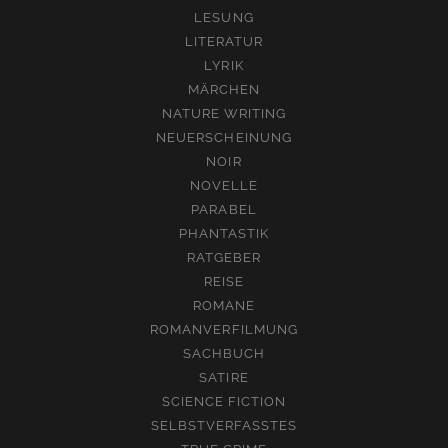
LESUNG
LITERATUR
LYRIK
MÄRCHEN
NATURE WRITING
NEUERSCHEINUNG
NOIR
NOVELLE
PARABEL
PHANTASTIK
RATGEBER
REISE
ROMANE
ROMANVERFILMUNG
SACHBUCH
SATIRE
SCIENCE FICTION
SELBSTVERFASSTES