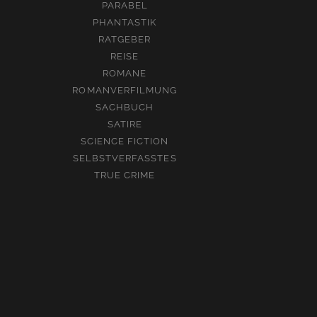
PARABEL
PHANTASTIK
RATGEBER
REISE
ROMANE
ROMANVERFILMUNG
SACHBUCH
SATIRE
SCIENCE FICTION
SELBSTVERFASSTES
TRUE CRIME