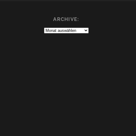
ARCHIVE:
Archive: