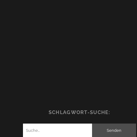
SCHLAGWORT-SUCHE:
Suchen
nach: