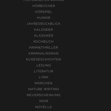
HÖRBÜCHER
HÖRSPIEL
HUMOR
JAHRESRÜCKBLICK
KALENDER
KLASSIKER
KOCHBUCH
KRIMI&THRILLER
KRIMINALROMAN
KURZGESCHICHTEN
LESUNG
LITERATUR
LYRIK
MÄRCHEN
NATURE WRITING
NEUERSCHEINUNG
NOIR
NOVELLE