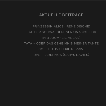
AKTUELLE BEITRÄGE
PRINZESSIN ALICE (IRENE DISCHE)
TAL DER SCHWALBEN (SERAINA KOBLER)
IN BLOOM (LIZ ALLAN)
TATA – ODER DAS GEHEIMNIS MEINER TANTE
COLETTE (VALÉRIE PERRIN)
DAS PFARRHAUS (CARYS DAVIES)