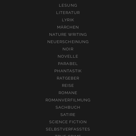
LESUNG
LITERATUR
LYRIK
MÄRCHEN
NATURE WRITING
NEUERSCHEINUNG
NOIR
NOVELLE
PARABEL
PHANTASTIK
RATGEBER
REISE
ROMANE
ROMANVERFILMUNG
SACHBUCH
SATIRE
SCIENCE FICTION
SELBSTVERFASSTES