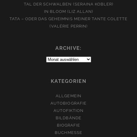
TAL DER SCHWALBEN (SERAINA KOBLER)
IN BLOOM (LIZ ALLAN)
TATA – ODER DAS GEHEIMNIS MEINER TANTE COLETTE
(VALÉRIE PERRIN)
ARCHIVE:
Archive:
KATEGORIEN
ALLGEMEIN
AUTOBIOGRAFIE
AUTOFIKTION
BILDBÄNDE
BIOGRAFIE
BUCHMESSE