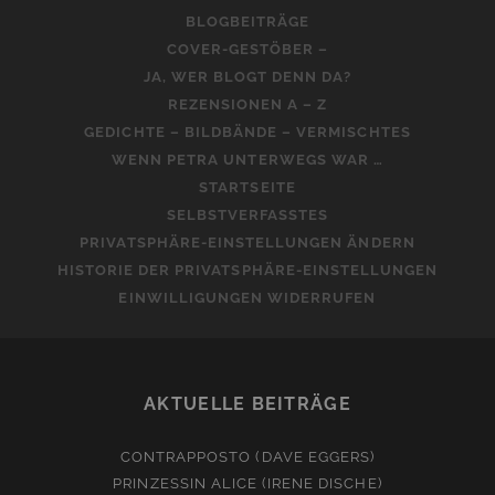
BLOGBEITRÄGE
COVER-GESTÖBER –
JA, WER BLOGT DENN DA?
REZENSIONEN A – Z
GEDICHTE – BILDBÄNDE – VERMISCHTES
WENN PETRA UNTERWEGS WAR …
STARTSEITE
SELBSTVERFASSTES
PRIVATSPHÄRE-EINSTELLUNGEN ÄNDERN
HISTORIE DER PRIVATSPHÄRE-EINSTELLUNGEN
EINWILLIGUNGEN WIDERRUFEN
AKTUELLE BEITRÄGE
CONTRAPPOSTO (DAVE EGGERS)
PRINZESSIN ALICE (IRENE DISCHE)