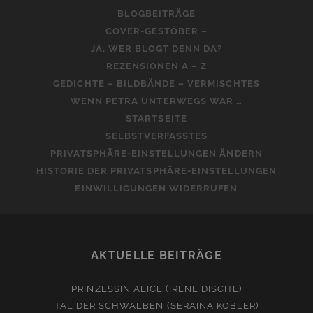
BLOGBEITRÄGE
COVER-GESTÖBER –
JA, WER BLOGT DENN DA?
REZENSIONEN A – Z
GEDICHTE – BILDBÄNDE – VERMISCHTES
WENN PETRA UNTERWEGS WAR …
STARTSEITE
SELBSTVERFASSTES
PRIVATSPHÄRE-EINSTELLUNGEN ÄNDERN
HISTORIE DER PRIVATSPHÄRE-EINSTELLUNGEN
EINWILLIGUNGEN WIDERRUFEN
AKTUELLE BEITRÄGE
PRINZESSIN ALICE (IRENE DISCHE)
TAL DER SCHWALBEN (SERAINA KOBLER)