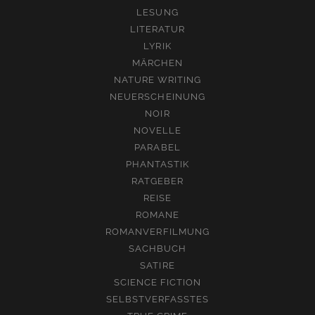
LESUNG
LITERATUR
LYRIK
MÄRCHEN
NATURE WRITING
NEUERSCHEINUNG
NOIR
NOVELLE
PARABEL
PHANTASTIK
RATGEBER
REISE
ROMANE
ROMANVERFILMUNG
SACHBUCH
SATIRE
SCIENCE FICTION
SELBSTVERFASSTES