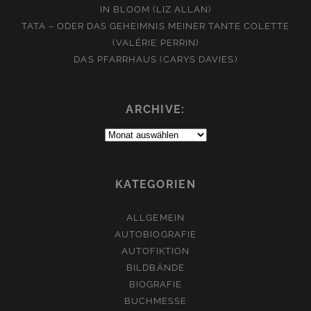
IN BLOOM (LIZ ALLAN)
TATA – ODER DAS GEHEIMNIS MEINER TANTE COLETTE
(VALÉRIE PERRIN)
DAS PFARRHAUS (CARYS DAVIES)
ARCHIVE:
Archive:
KATEGORIEN
ALLGEMEIN
AUTOBIOGRAFIE
AUTOFIKTION
BILDBÄNDE
BIOGRAFIE
BUCHMESSE