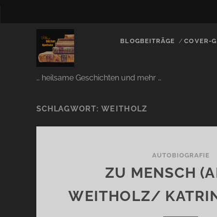
BLOGBEITRÄGE
COVER-G
… heilsame Geschichten und mehr …
SCHLAGWORT:
WEITHOLZ
AUTOBIOGRAFIE
ZU MENSCH (
WEITHOLZ/ KATRI