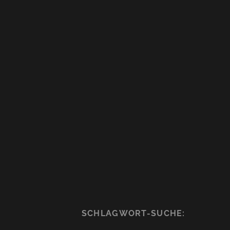
SCHLAGWORT-SUCHE: