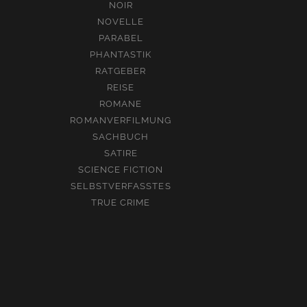
NOIR
NOVELLE
PARABEL
PHANTASTIK
RATGEBER
REISE
ROMANE
ROMANVERFILMUNG
SACHBUCH
SATIRE
SCIENCE FICTION
SELBSTVERFASSTES
TRUE CRIME