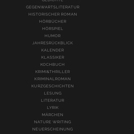
GEGENWARTSLITERATUR
HISTORISCHER ROMAN
HÖRBÜCHER
HÖRSPIEL
HUMOR
JAHRESRÜCKBLICK
KALENDER
KLASSIKER
KOCHBUCH
KRIMI&THRILLER
KRIMINALROMAN
KURZGESCHICHTEN
LESUNG
LITERATUR
LYRIK
MÄRCHEN
NATURE WRITING
NEUERSCHEINUNG