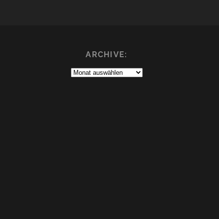
ARCHIVE:
Archive: