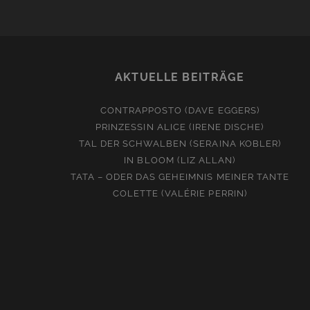
AKTUELLE BEITRÄGE
CONTRAPPOSTO (DAVE EGGERS)
PRINZESSIN ALICE (IRENE DISCHE)
TAL DER SCHWALBEN (SERAINA KOBLER)
IN BLOOM (LIZ ALLAN)
TATA – ODER DAS GEHEIMNIS MEINER TANTE
COLETTE (VALÉRIE PERRIN)