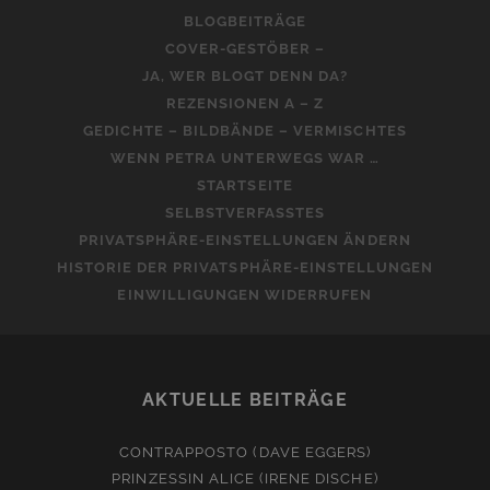
BLOGBEITRÄGE
COVER-GESTÖBER –
JA, WER BLOGT DENN DA?
REZENSIONEN A – Z
GEDICHTE – BILDBÄNDE – VERMISCHTES
WENN PETRA UNTERWEGS WAR …
STARTSEITE
SELBSTVERFASSTES
PRIVATSPHÄRE-EINSTELLUNGEN ÄNDERN
HISTORIE DER PRIVATSPHÄRE-EINSTELLUNGEN
EINWILLIGUNGEN WIDERRUFEN
AKTUELLE BEITRÄGE
CONTRAPPOSTO (DAVE EGGERS)
PRINZESSIN ALICE (IRENE DISCHE)