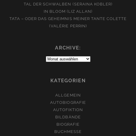
TAL DER SCHWALBEN (SERAINA KOBLER)
IN BLOOM (LIZ ALLAN)
TATA – ODER DAS GEHEIMNIS MEINER TANTE COLETTE
(VALÉRIE PERRIN)
ARCHIVE:
Archive:
KATEGORIEN
ALLGEMEIN
AUTOBIOGRAFIE
AUTOFIKTION
BILDBÄNDE
BIOGRAFIE
BUCHMESSE