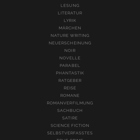
LESUNG
LITERATUR
LYRIK
MÄRCHEN
NATURE WRITING
NEUERSCHEINUNG
NOIR
NOVELLE
PARABEL
PHANTASTIK
RATGEBER
REISE
ROMANE
ROMANVERFILMUNG
SACHBUCH
SATIRE
SCIENCE FICTION
SELBSTVERFASSTES