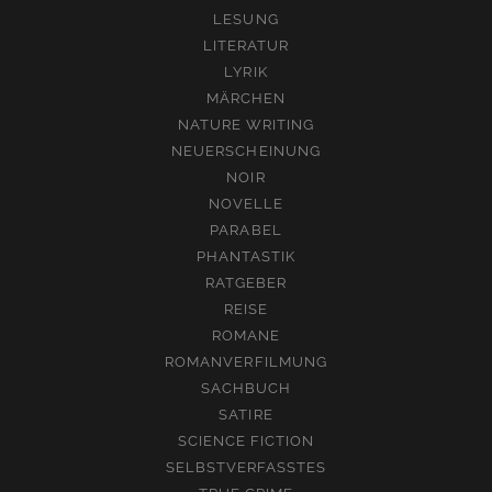
LESUNG
LITERATUR
LYRIK
MÄRCHEN
NATURE WRITING
NEUERSCHEINUNG
NOIR
NOVELLE
PARABEL
PHANTASTIK
RATGEBER
REISE
ROMANE
ROMANVERFILMUNG
SACHBUCH
SATIRE
SCIENCE FICTION
SELBSTVERFASSTES