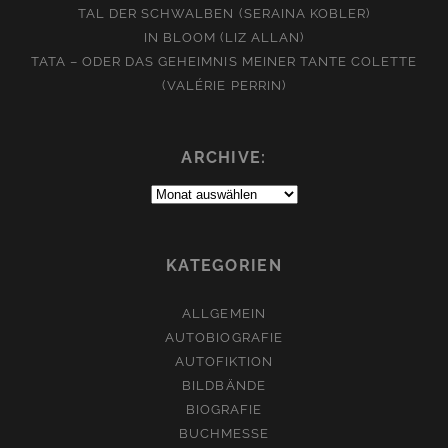
TAL DER SCHWALBEN (SERAINA KOBLER)
IN BLOOM (LIZ ALLAN)
TATA – ODER DAS GEHEIMNIS MEINER TANTE COLETTE
(VALÉRIE PERRIN)
ARCHIVE:
Archive:
KATEGORIEN
ALLGEMEIN
AUTOBIOGRAFIE
AUTOFIKTION
BILDBÄNDE
BIOGRAFIE
BUCHMESSE