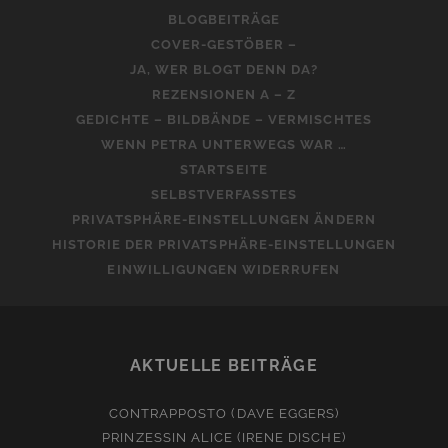
BLOGBEITRÄGE
COVER-GESTÖBER –
JA, WER BLOGT DENN DA?
REZENSIONEN A – Z
GEDICHTE – BILDBÄNDE – VERMISCHTES
WENN PETRA UNTERWEGS WAR …
STARTSEITE
SELBSTVERFASSTES
PRIVATSPHÄRE-EINSTELLUNGEN ÄNDERN
HISTORIE DER PRIVATSPHÄRE-EINSTELLUNGEN
EINWILLIGUNGEN WIDERRUFEN
AKTUELLE BEITRÄGE
CONTRAPPOSTO (DAVE EGGERS)
PRINZESSIN ALICE (IRENE DISCHE)