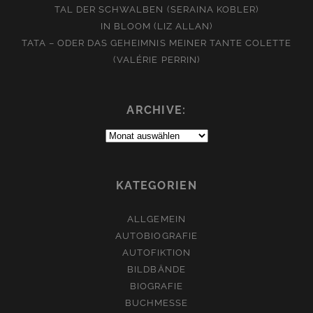
TAL DER SCHWALBEN (SERAINA KOBLER)
IN BLOOM (LIZ ALLAN)
TATA – ODER DAS GEHEIMNIS MEINER TANTE COLETTE
(VALÉRIE PERRIN)
ARCHIVE:
Archive:
KATEGORIEN
ALLGEMEIN
AUTOBIOGRAFIE
AUTOFIKTION
BILDBÄNDE
BIOGRAFIE
BUCHMESSE