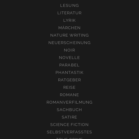
LESUNG
LITERATUR
LYRIK
MÄRCHEN
NATURE WRITING
NEUERSCHEINUNG
NOIR
NOVELLE
PARABEL
PHANTASTIK
RATGEBER
REISE
ROMANE
ROMANVERFILMUNG
SACHBUCH
SATIRE
SCIENCE FICTION
SELBSTVERFASSTES