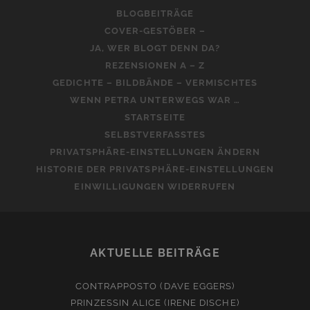
BLOGBEITRÄGE
COVER-GESTÖBER –
JA, WER BLOGT DENN DA?
REZENSIONEN A – Z
GEDICHTE – BILDBÄNDE – VERMISCHTES
WENN PETRA UNTERWEGS WAR …
STARTSEITE
SELBSTVERFASSTES
PRIVATSPHÄRE-EINSTELLUNGEN ÄNDERN
HISTORIE DER PRIVATSPHÄRE-EINSTELLUNGEN
EINWILLIGUNGEN WIDERRUFEN
AKTUELLE BEITRÄGE
CONTRAPPOSTO (DAVE EGGERS)
PRINZESSIN ALICE (IRENE DISCHE)