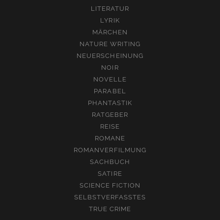
LITERATUR
LYRIK
MÄRCHEN
NATURE WRITING
NEUERSCHEINUNG
NOIR
NOVELLE
PARABEL
PHANTASTIK
RATGEBER
REISE
ROMANE
ROMANVERFILMUNG
SACHBUCH
SATIRE
SCIENCE FICTION
SELBSTVERFASSTES
TRUE CRIME