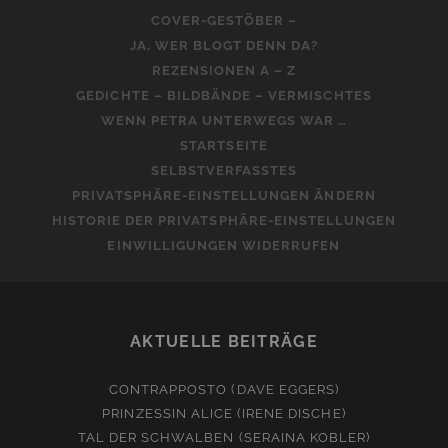
COVER-GESTÖBER –
JA, WER BLOGT DENN DA?
REZENSIONEN A – Z
GEDICHTE – BILDBÄNDE – VERMISCHTES
WENN PETRA UNTERWEGS WAR …
STARTSEITE
SELBSTVERFASSTES
PRIVATSPHÄRE-EINSTELLUNGEN ÄNDERN
HISTORIE DER PRIVATSPHÄRE-EINSTELLUNGEN
EINWILLIGUNGEN WIDERRUFEN
AKTUELLE BEITRÄGE
CONTRAPPOSTO (DAVE EGGERS)
PRINZESSIN ALICE (IRENE DISCHE)
TAL DER SCHWALBEN (SERAINA KOBLER)