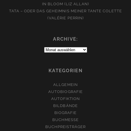
IN BLOOM (LIZ ALLAN)
TATA – ODER DAS GEHEIMNIS MEINER TANTE COLETTE
(VALÉRIE PERRIN)
ARCHIVE:
Archive:
KATEGORIEN
ALLGEMEIN
AUTOBIOGRAFIE
AUTOFIKTION
BILDBÄNDE
BIOGRAFIE
BUCHMESSE
BUCHPREISTRÄGER