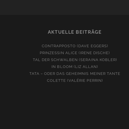
AKTUELLE BEITRÄGE
CONTRAPPOSTO (DAVE EGGERS)
PRINZESSIN ALICE (IRENE DISCHE)
TAL DER SCHWALBEN (SERAINA KOBLER)
IN BLOOM (LIZ ALLAN)
TATA – ODER DAS GEHEIMNIS MEINER TANTE
COLETTE (VALÉRIE PERRIN)