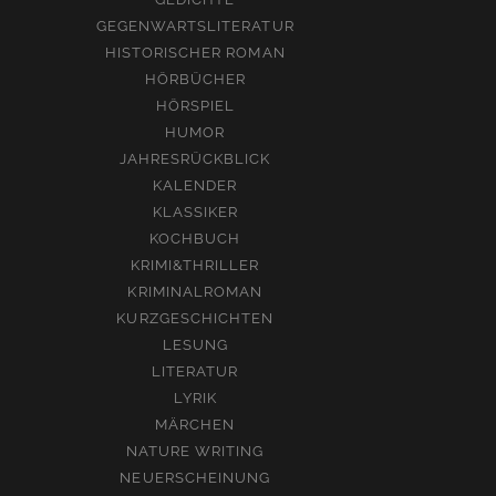
GEGENWARTSLITERATUR
HISTORISCHER ROMAN
HÖRBÜCHER
HÖRSPIEL
HUMOR
JAHRESRÜCKBLICK
KALENDER
KLASSIKER
KOCHBUCH
KRIMI&THRILLER
KRIMINALROMAN
KURZGESCHICHTEN
LESUNG
LITERATUR
LYRIK
MÄRCHEN
NATURE WRITING
NEUERSCHEINUNG