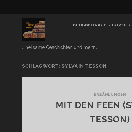
BLOGBEITRÄGE
COVER-G
… heilsame Geschichten und mehr …
SCHLAGWORT:
SYLVAIN TESSON
ERZÄHLUNGEN
MIT DEN FEEN (
TESSON)