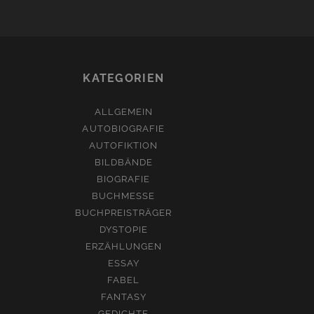
KATEGORIEN
ALLGEMEIN
AUTOBIOGRAFIE
AUTOFIKTION
BILDBÄNDE
BIOGRAFIE
BUCHMESSE
BUCHPREISTRÄGER
DYSTOPIE
ERZÄHLUNGEN
ESSAY
FABEL
FANTASY
GEDICHTE