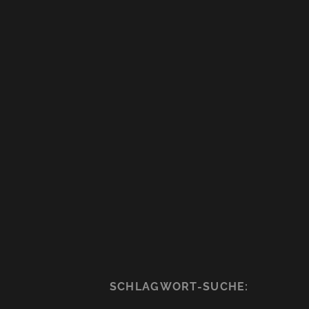
SCHLAGWORT-SUCHE: