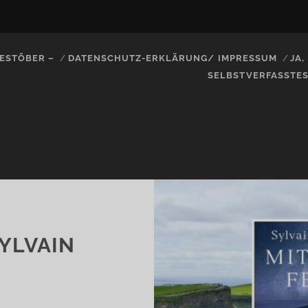
ESTÖBER –
DATENSCHUTZ-ERKLÄRUNG/ IMPRESSUM
JA
SELBSTVERFASSTE
SYLVAIN