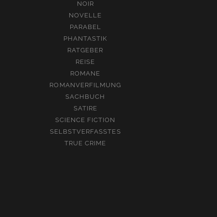
NOIR
NOVELLE
PARABEL
PHANTASTIK
RATGEBER
REISE
ROMANE
ROMANVERFILMUNG
SACHBUCH
SATIRE
SCIENCE FICTION
SELBSTVERFASSTES
TRUE CRIME