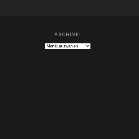
ARCHIVE:
Archive: