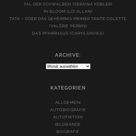
TAL DER SCHWALBEN (SERAINA KOBLER)
IN BLOOM (LIZ ALLAN)
TATA – ODER DAS GEHEIMNIS MEINER TANTE COLETTE
(VALÉRIE PERRIN)
DAS PFARRHAUS (CARYS DAVIES)
ARCHIVE:
Archive:
KATEGORIEN
ALLGEMEIN
AUTOBIOGRAFIE
AUTOFIKTION
BILDBÄNDE
BIOGRAFIE