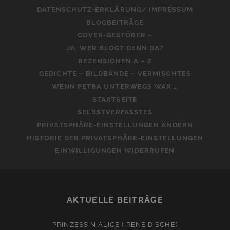
DATENSCHUTZ-ERKLÄRUNG/ IMPRESSUM
BLOGBEITRÄGE
COVER-GESTÖBER –
JA, WER BLOGT DENN DA?
REZENSIONEN A – Z
GEDICHTE – BILDBÄNDE – VERMISCHTES
WENN PETRA UNTERWEGS WAR …
STARTSEITE
SELBSTVERFASSTES
PRIVATSPHÄRE-EINSTELLUNGEN ÄNDERN
HISTORIE DER PRIVATSPHÄRE-EINSTELLUNGEN
EINWILLIGUNGEN WIDERRUFEN
AKTUELLE BEITRÄGE
PRINZESSIN ALICE (IRENE DISCHE)