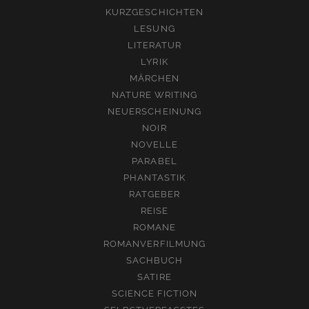
KURZGESCHICHTEN
LESUNG
LITERATUR
LYRIK
MÄRCHEN
NATURE WRITING
NEUERSCHEINUNG
NOIR
NOVELLE
PARABEL
PHANTASTIK
RATGEBER
REISE
ROMANE
ROMANVERFILMUNG
SACHBUCH
SATIRE
SCIENCE FICTION