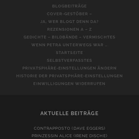
BLOGBEITRÄGE
COVER-GESTÖBER –
JA, WER BLOGT DENN DA?
REZENSIONEN A – Z
GEDICHTE – BILDBÄNDE – VERMISCHTES
WENN PETRA UNTERWEGS WAR …
STARTSEITE
SELBSTVERFASSTES
PRIVATSPHÄRE-EINSTELLUNGEN ÄNDERN
HISTORIE DER PRIVATSPHÄRE-EINSTELLUNGEN
EINWILLIGUNGEN WIDERRUFEN
AKTUELLE BEITRÄGE
CONTRAPPOSTO (DAVE EGGERS)
PRINZESSIN ALICE (IRENE DISCHE)