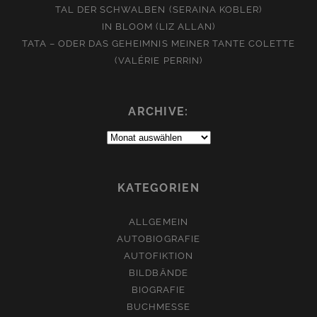
TAL DER SCHWALBEN (SERAINA KOBLER)
IN BLOOM (LIZ ALLAN)
TATA – ODER DAS GEHEIMNIS MEINER TANTE COLETTE
(VALÉRIE PERRIN)
ARCHIVE:
Archive:
KATEGORIEN
ALLGEMEIN
AUTOBIOGRAFIE
AUTOFIKTION
BILDBÄNDE
BIOGRAFIE
BUCHMESSE