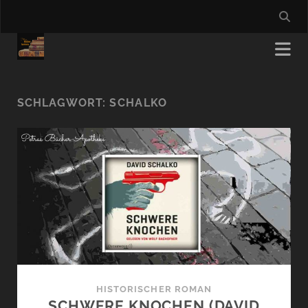
SCHLAGWORT:
SCHALKO
HISTORISCHER ROMAN
SCHWERE KNOCHEN (DAVID