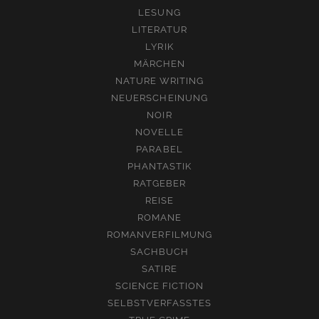
LESUNG
LITERATUR
LYRIK
MÄRCHEN
NATURE WRITING
NEUERSCHEINUNG
NOIR
NOVELLE
PARABEL
PHANTASTIK
RATGEBER
REISE
ROMANE
ROMANVERFILMUNG
SACHBUCH
SATIRE
SCIENCE FICTION
SELBSTVERFASSTES