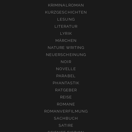
KRIMINALROMAN
KURZGESCHICHTEN
LESUNG
LITERATUR
LYRIK
MÄRCHEN
NATURE WRITING
NEUERSCHEINUNG
NOIR
NOVELLE
PARABEL
PHANTASTIK
RATGEBER
REISE
ROMANE
ROMANVERFILMUNG
SACHBUCH
SATIRE