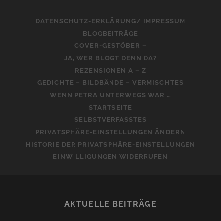
DATENSCHUTZ-ERKLÄRUNG/ IMPRESSUM
BLOGBEITRÄGE
COVER-GESTÖBER –
JA, WER BLOGT DENN DA?
REZENSIONEN A – Z
GEDICHTE – BILDBÄNDE – VERMISCHTES
WENN PETRA UNTERWEGS WAR …
STARTSEITE
SELBSTVERFASSTES
PRIVATSPHÄRE-EINSTELLUNGEN ÄNDERN
HISTORIE DER PRIVATSPHÄRE-EINSTELLUNGEN
EINWILLIGUNGEN WIDERRUFEN
AKTUELLE BEITRÄGE