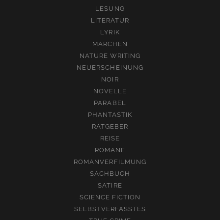
LESUNG
LITERATUR
LYRIK
MÄRCHEN
NATURE WRITING
NEUERSCHEINUNG
NOIR
NOVELLE
PARABEL
PHANTASTIK
RATGEBER
REISE
ROMANE
ROMANVERFILMUNG
SACHBUCH
SATIRE
SCIENCE FICTION
SELBSTVERFASSTES