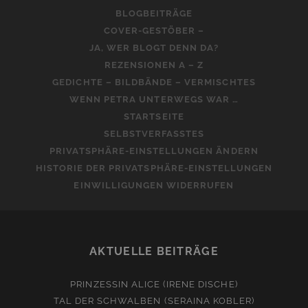
BLOGBEITRÄGE
COVER-GESTÖBER –
JA, WER BLOGT DENN DA?
REZENSIONEN A – Z
GEDICHTE – BILDBÄNDE – VERMISCHTES
WENN PETRA UNTERWEGS WAR …
STARTSEITE
SELBSTVERFASSTES
PRIVATSPHÄRE-EINSTELLUNGEN ÄNDERN
HISTORIE DER PRIVATSPHÄRE-EINSTELLUNGEN
EINWILLIGUNGEN WIDERRUFEN
AKTUELLE BEITRÄGE
PRINZESSIN ALICE (IRENE DISCHE)
TAL DER SCHWALBEN (SERAINA KOBLER)