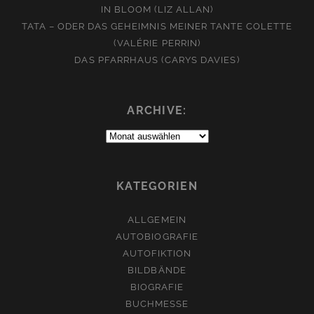
IN BLOOM (LIZ ALLAN)
TATA – ODER DAS GEHEIMNIS MEINER TANTE COLETTE
(VALÉRIE PERRIN)
DAS PFARRHAUS (CARYS DAVIES)
ARCHIVE:
Archive:
KATEGORIEN
ALLGEMEIN
AUTOBIOGRAFIE
AUTOFIKTION
BILDBÄNDE
BIOGRAFIE
BUCHMESSE