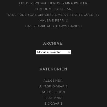
TAL DER SCHWALBEN (SERAINA KOBLER)
IN BLOOM (LIZ ALLAN)
TATA – ODER DAS GEHEIMNIS MEINER TANTE COLETTE
(VALÉRIE PERRIN)
DAS PFARRHAUS (CARYS DAVIES)
ARCHIVE:
Archive:
KATEGORIEN
ALLGEMEIN
AUTOBIOGRAFIE
AUTOFIKTION
BILDBÄNDE
BIOGRAFIE