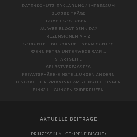
DATENSCHUTZ-ERKLÄRUNG/ IMPRESSUM
BLOGBEITRÄGE
COVER-GESTÖBER –
JA, WER BLOGT DENN DA?
REZENSIONEN A – Z
GEDICHTE – BILDBÄNDE – VERMISCHTES
WENN PETRA UNTERWEGS WAR …
STARTSEITE
SELBSTVERFASSTES
PRIVATSPHÄRE-EINSTELLUNGEN ÄNDERN
HISTORIE DER PRIVATSPHÄRE-EINSTELLUNGEN
EINWILLIGUNGEN WIDERRUFEN
AKTUELLE BEITRÄGE
PRINZESSIN ALICE (IRENE DISCHE)