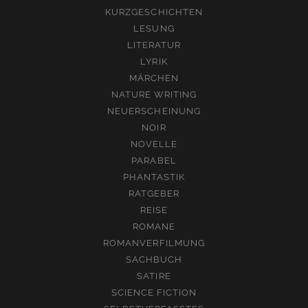
KURZGESCHICHTEN
LESUNG
LITERATUR
LYRIK
MÄRCHEN
NATURE WRITING
NEUERSCHEINUNG
NOIR
NOVELLE
PARABEL
PHANTASTIK
RATGEBER
REISE
ROMANE
ROMANVERFILMUNG
SACHBUCH
SATIRE
SCIENCE FICTION