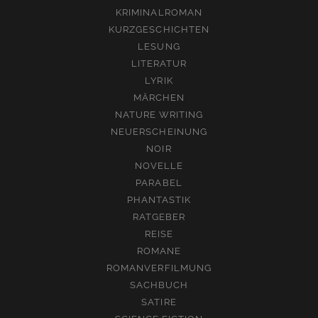
KRIMINALROMAN
KURZGESCHICHTEN
LESUNG
LITERATUR
LYRIK
MÄRCHEN
NATURE WRITING
NEUERSCHEINUNG
NOIR
NOVELLE
PARABEL
PHANTASTIK
RATGEBER
REISE
ROMANE
ROMANVERFILMUNG
SACHBUCH
SATIRE