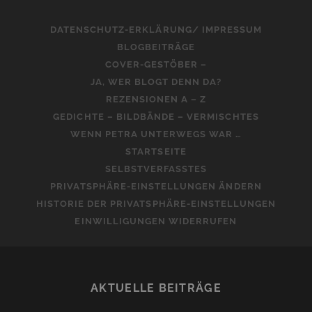
DATENSCHUTZ-ERKLÄRUNG/ IMPRESSUM
BLOGBEITRÄGE
COVER-GESTÖBER –
JA, WER BLOGT DENN DA?
REZENSIONEN A – Z
GEDICHTE – BILDBÄNDE – VERMISCHTES
WENN PETRA UNTERWEGS WAR …
STARTSEITE
SELBSTVERFASSTES
PRIVATSPHÄRE-EINSTELLUNGEN ÄNDERN
HISTORIE DER PRIVATSPHÄRE-EINSTELLUNGEN
EINWILLIGUNGEN WIDERRUFEN
AKTUELLE BEITRÄGE