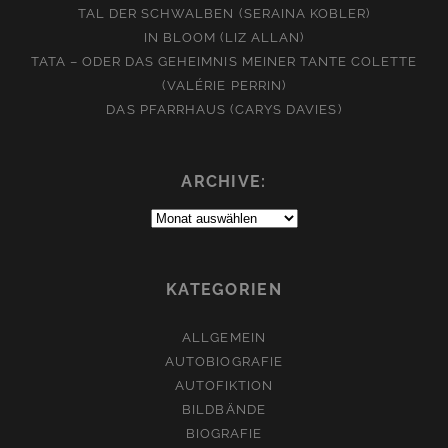
TAL DER SCHWALBEN (SERAINA KOBLER)
IN BLOOM (LIZ ALLAN)
TATA – ODER DAS GEHEIMNIS MEINER TANTE COLETTE
(VALÉRIE PERRIN)
DAS PFARRHAUS (CARYS DAVIES)
ARCHIVE:
Archive:
KATEGORIEN
ALLGEMEIN
AUTOBIOGRAFIE
AUTOFIKTION
BILDBÄNDE
BIOGRAFIE