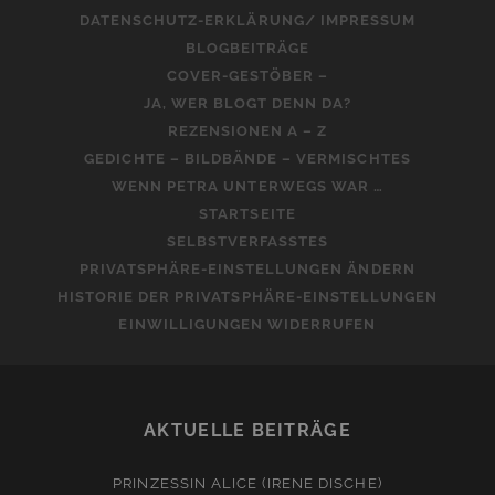
DATENSCHUTZ-ERKLÄRUNG/ IMPRESSUM
BLOGBEITRÄGE
COVER-GESTÖBER –
JA, WER BLOGT DENN DA?
REZENSIONEN A – Z
GEDICHTE – BILDBÄNDE – VERMISCHTES
WENN PETRA UNTERWEGS WAR …
STARTSEITE
SELBSTVERFASSTES
PRIVATSPHÄRE-EINSTELLUNGEN ÄNDERN
HISTORIE DER PRIVATSPHÄRE-EINSTELLUNGEN
EINWILLIGUNGEN WIDERRUFEN
AKTUELLE BEITRÄGE
PRINZESSIN ALICE (IRENE DISCHE)