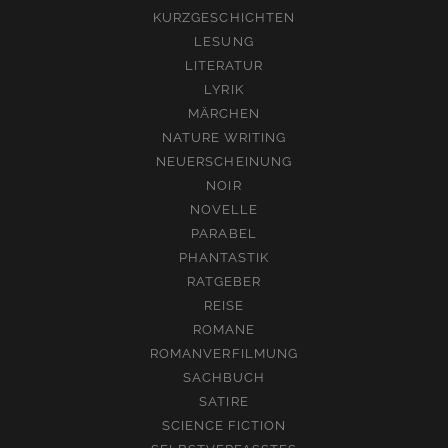
KURZGESCHICHTEN
LESUNG
LITERATUR
LYRIK
MÄRCHEN
NATURE WRITING
NEUERSCHEINUNG
NOIR
NOVELLE
PARABEL
PHANTASTIK
RATGEBER
REISE
ROMANE
ROMANVERFILMUNG
SACHBUCH
SATIRE
SCIENCE FICTION