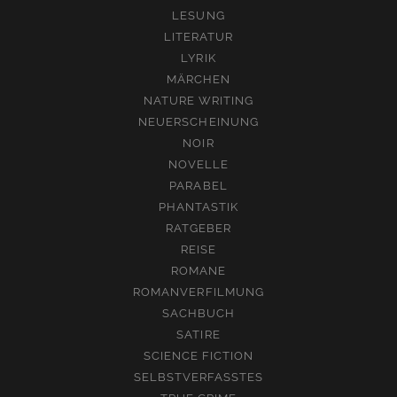
LESUNG
LITERATUR
LYRIK
MÄRCHEN
NATURE WRITING
NEUERSCHEINUNG
NOIR
NOVELLE
PARABEL
PHANTASTIK
RATGEBER
REISE
ROMANE
ROMANVERFILMUNG
SACHBUCH
SATIRE
SCIENCE FICTION
SELBSTVERFASSTES