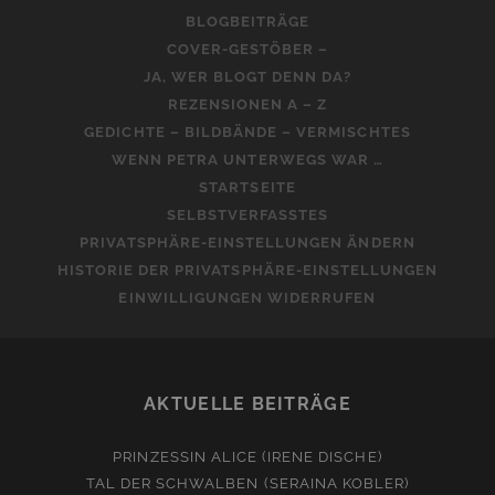
BLOGBEITRÄGE
COVER-GESTÖBER –
JA, WER BLOGT DENN DA?
REZENSIONEN A – Z
GEDICHTE – BILDBÄNDE – VERMISCHTES
WENN PETRA UNTERWEGS WAR …
STARTSEITE
SELBSTVERFASSTES
PRIVATSPHÄRE-EINSTELLUNGEN ÄNDERN
HISTORIE DER PRIVATSPHÄRE-EINSTELLUNGEN
EINWILLIGUNGEN WIDERRUFEN
AKTUELLE BEITRÄGE
PRINZESSIN ALICE (IRENE DISCHE)
TAL DER SCHWALBEN (SERAINA KOBLER)