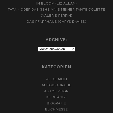
IN BLOOM (LIZ ALLAN)
TATA – ODER DAS GEHEIMNIS MEINER TANTE COLETTE
(VALÉRIE PERRIN)
DAS PFARRHAUS (CARYS DAVIES)
ARCHIVE:
Archive:
KATEGORIEN
ALLGEMEIN
AUTOBIOGRAFIE
AUTOFIKTION
BILDBÄNDE
BIOGRAFIE
BUCHMESSE