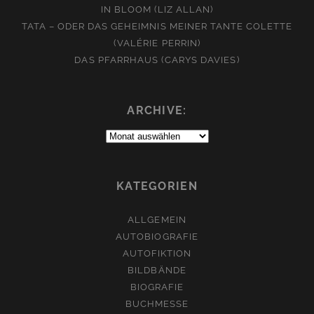
IN BLOOM (LIZ ALLAN)
TATA – ODER DAS GEHEIMNIS MEINER TANTE COLETTE
(VALÉRIE PERRIN)
DAS PFARRHAUS (CARYS DAVIES)
ARCHIVE:
Archive:
KATEGORIEN
ALLGEMEIN
AUTOBIOGRAFIE
AUTOFIKTION
BILDBÄNDE
BIOGRAFIE
BUCHMESSE