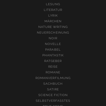
LESUNG
LITERATUR
LYRIK
MÄRCHEN
NATURE WRITING
NEUERSCHEINUNG
NOIR
NOVELLE
PARABEL
PHANTASTIK
RATGEBER
REISE
ROMANE
ROMANVERFILMUNG
SACHBUCH
SATIRE
SCIENCE FICTION
SELBSTVERFASSTES