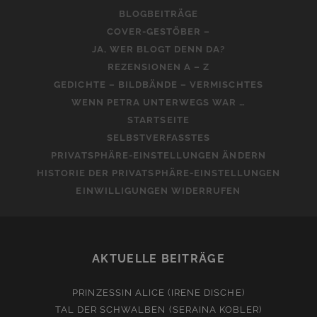
BLOGBEITRÄGE
COVER-GESTÖBER –
JA, WER BLOGT DENN DA?
REZENSIONEN A – Z
GEDICHTE – BILDBÄNDE – VERMISCHTES
WENN PETRA UNTERWEGS WAR …
STARTSEITE
SELBSTVERFASSTES
PRIVATSPHÄRE-EINSTELLUNGEN ÄNDERN
HISTORIE DER PRIVATSPHÄRE-EINSTELLUNGEN
EINWILLIGUNGEN WIDERRUFEN
AKTUELLE BEITRÄGE
PRINZESSIN ALICE (IRENE DISCHE)
TAL DER SCHWALBEN (SERAINA KOBLER)