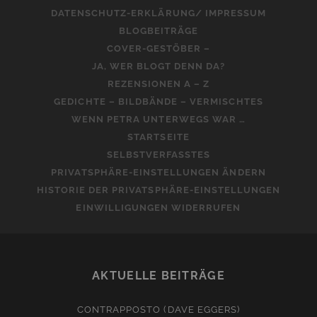
DATENSCHUTZ-ERKLÄRUNG/ IMPRESSUM
BLOGBEITRÄGE
COVER-GESTÖBER –
JA, WER BLOGT DENN DA?
REZENSIONEN A – Z
GEDICHTE – BILDBÄNDE – VERMISCHTES
WENN PETRA UNTERWEGS WAR …
STARTSEITE
SELBSTVERFASSTES
PRIVATSPHÄRE-EINSTELLUNGEN ÄNDERN
HISTORIE DER PRIVATSPHÄRE-EINSTELLUNGEN
EINWILLIGUNGEN WIDERRUFEN
AKTUELLE BEITRÄGE
CONTRAPPOSTO (DAVE EGGERS)