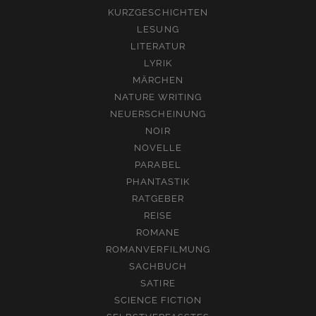
KURZGESCHICHTEN
LESUNG
LITERATUR
LYRIK
MÄRCHEN
NATURE WRITING
NEUERSCHEINUNG
NOIR
NOVELLE
PARABEL
PHANTASTIK
RATGEBER
REISE
ROMANE
ROMANVERFILMUNG
SACHBUCH
SATIRE
SCIENCE FICTION