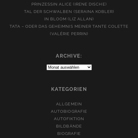
PRINZESSIN ALICE (IRENE DISCHE)
TAL DER SCHWALBEN (SERAINA KOBLER)
IN BLOOM (LIZ ALLAN)
TATA – ODER DAS GEHEIMNIS MEINER TANTE COLETTE
(VALÉRIE PERRIN)
ARCHIVE:
Archive:
KATEGORIEN
ALLGEMEIN
AUTOBIOGRAFIE
AUTOFIKTION
BILDBÄNDE
BIOGRAFIE