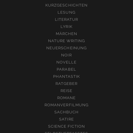
KURZGESCHICHTEN
LESUNG
LITERATUR
LYRIK
MÄRCHEN
NATURE WRITING
NEUERSCHEINUNG
NOIR
NOVELLE
PARABEL
PHANTASTIK
RATGEBER
REISE
ROMANE
ROMANVERFILMUNG
SACHBUCH
SATIRE
SCIENCE FICTION