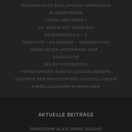
DATENSCHUTZ-ERKLÄRUNG/ IMPRESSUM
BLOGBEITRÄGE
COVER-GESTÖBER –
JA, WER BLOGT DENN DA?
REZENSIONEN A – Z
GEDICHTE – BILDBÄNDE – VERMISCHTES
WENN PETRA UNTERWEGS WAR …
STARTSEITE
SELBSTVERFASSTES
PRIVATSPHÄRE-EINSTELLUNGEN ÄNDERN
HISTORIE DER PRIVATSPHÄRE-EINSTELLUNGEN
EINWILLIGUNGEN WIDERRUFEN
AKTUELLE BEITRÄGE
PRINZESSIN ALICE (IRENE DISCHE)