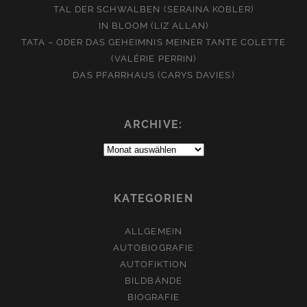
TAL DER SCHWALBEN (SERAINA KOBLER)
IN BLOOM (LIZ ALLAN)
TATA – ODER DAS GEHEIMNIS MEINER TANTE COLETTE
(VALÉRIE PERRIN)
DAS PFARRHAUS (CARYS DAVIES)
ARCHIVE:
Archive:
KATEGORIEN
ALLGEMEIN
AUTOBIOGRAFIE
AUTOFIKTION
BILDBÄNDE
BIOGRAFIE