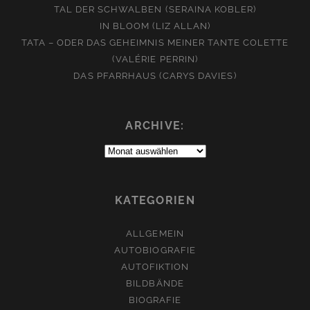
TAL DER SCHWALBEN (SERAINA KOBLER)
IN BLOOM (LIZ ALLAN)
TATA – ODER DAS GEHEIMNIS MEINER TANTE COLETTE
(VALÉRIE PERRIN)
DAS PFARRHAUS (CARYS DAVIES)
ARCHIVE:
Archive:
KATEGORIEN
ALLGEMEIN
AUTOBIOGRAFIE
AUTOFIKTION
BILDBÄNDE
BIOGRAFIE