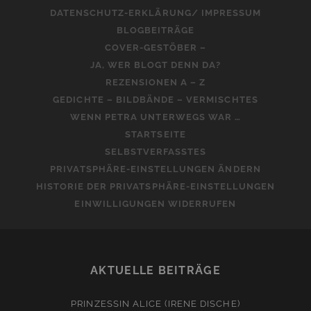
DATENSCHUTZ-ERKLÄRUNG/ IMPRESSUM
BLOGBEITRÄGE
COVER-GESTÖBER –
JA, WER BLOGT DENN DA?
REZENSIONEN A – Z
GEDICHTE – BILDBÄNDE – VERMISCHTES
WENN PETRA UNTERWEGS WAR …
STARTSEITE
SELBSTVERFASSTES
PRIVATSPHÄRE-EINSTELLUNGEN ÄNDERN
HISTORIE DER PRIVATSPHÄRE-EINSTELLUNGEN
EINWILLIGUNGEN WIDERRUFEN
AKTUELLE BEITRÄGE
PRINZESSIN ALICE (IRENE DISCHE)