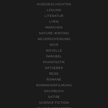
KURZGESCHICHTEN
LESUNG
LITERATUR
LYRIK
MÄRCHEN
NATURE WRITING
NEUERSCHEINUNG
NOIR
NOVELLE
PARABEL
PHANTASTIK
RATGEBER
REISE
ROMANE
ROMANVERFILMUNG
SACHBUCH
SATIRE
SCIENCE FICTION