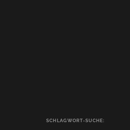
SCHLAGWORT-SUCHE: