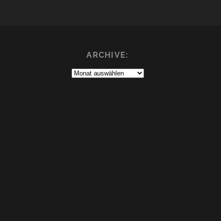
ARCHIVE:
Archive: