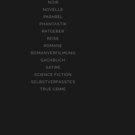
NOIR
NOVELLE
PARABEL
PHANTASTIK
RATGEBER
REISE
ROMANE
ROMANVERFILMUNG
SACHBUCH
SATIRE
SCIENCE FICTION
SELBSTVERFASSTES
TRUE CRIME