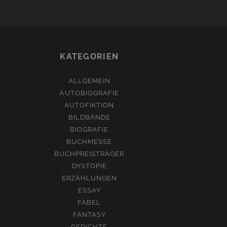
KATEGORIEN
ALLGEMEIN
AUTOBIOGRAFIE
AUTOFIKTION
BILDBÄNDE
BIOGRAFIE
BUCHMESSE
BUCHPREISTRÄGER
DYSTOPIE
ERZÄHLUNGEN
ESSAY
FABEL
FANTASY
GEDICHTE