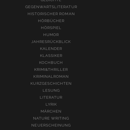
GEGENWARTSLITERATUR
HISTORISCHER ROMAN
HÖRBÜCHER
HÖRSPIEL
HUMOR
JAHRESRÜCKBLICK
KALENDER
KLASSIKER
KOCHBUCH
KRIMI&THRILLER
KRIMINALROMAN
KURZGESCHICHTEN
LESUNG
LITERATUR
LYRIK
MÄRCHEN
NATURE WRITING
NEUERSCHEINUNG