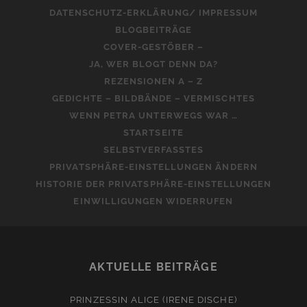
DATENSCHUTZ-ERKLÄRUNG/ IMPRESSUM
BLOGBEITRÄGE
COVER-GESTÖBER –
JA, WER BLOGT DENN DA?
REZENSIONEN A – Z
GEDICHTE – BILDBÄNDE – VERMISCHTES
WENN PETRA UNTERWEGS WAR …
STARTSEITE
SELBSTVERFASSTES
PRIVATSPHÄRE-EINSTELLUNGEN ÄNDERN
HISTORIE DER PRIVATSPHÄRE-EINSTELLUNGEN
EINWILLIGUNGEN WIDERRUFEN
AKTUELLE BEITRÄGE
PRINZESSIN ALICE (IRENE DISCHE)