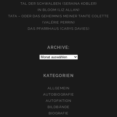
TAL DER SCHWALBEN (SERAINA KOBLER)
IN BLOOM (LIZ ALLAN)
TATA – ODER DAS GEHEIMNIS MEINER TANTE COLETTE
(VALÉRIE PERRIN)
DAS PFARRHAUS (CARYS DAVIES)
ARCHIVE:
Archive:
KATEGORIEN
ALLGEMEIN
AUTOBIOGRAFIE
AUTOFIKTION
BILDBÄNDE
BIOGRAFIE