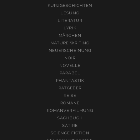
KURZGESCHICHTEN
LESUNG
LITERATUR
LYRIK
MÄRCHEN
NATURE WRITING
NEUERSCHEINUNG
NOIR
NOVELLE
PARABEL
PHANTASTIK
RATGEBER
REISE
ROMANE
ROMANVERFILMUNG
SACHBUCH
SATIRE
SCIENCE FICTION