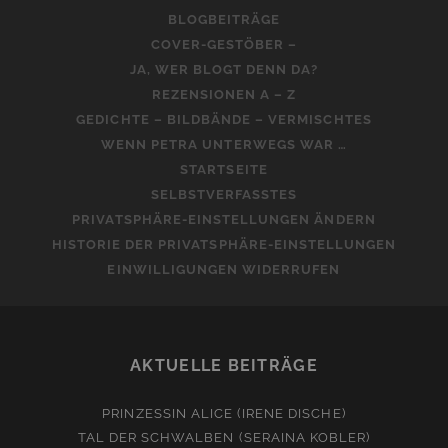
BLOGBEITRÄGE
COVER-GESTÖBER –
JA, WER BLOGT DENN DA?
REZENSIONEN A – Z
GEDICHTE – BILDBÄNDE – VERMISCHTES
WENN PETRA UNTERWEGS WAR …
STARTSEITE
SELBSTVERFASSTES
PRIVATSPHÄRE-EINSTELLUNGEN ÄNDERN
HISTORIE DER PRIVATSPHÄRE-EINSTELLUNGEN
EINWILLIGUNGEN WIDERRUFEN
AKTUELLE BEITRÄGE
PRINZESSIN ALICE (IRENE DISCHE)
TAL DER SCHWALBEN (SERAINA KOBLER)