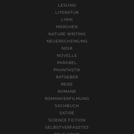
LESUNG
LITERATUR
LYRIK
MÄRCHEN
NATURE WRITING
NEUERSCHEINUNG
NOIR
NOVELLE
PARABEL
PHANTASTIK
RATGEBER
REISE
ROMANE
ROMANVERFILMUNG
SACHBUCH
SATIRE
SCIENCE FICTION
SELBSTVERFASSTES