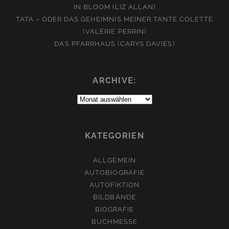
IN BLOOM (LIZ ALLAN)
TATA – ODER DAS GEHEIMNIS MEINER TANTE COLETTE
(VALÉRIE PERRIN)
DAS PFARRHAUS (CARYS DAVIES)
ARCHIVE:
Archive:
KATEGORIEN
ALLGEMEIN
AUTOBIOGRAFIE
AUTOFIKTION
BILDBÄNDE
BIOGRAFIE
BUCHMESSE