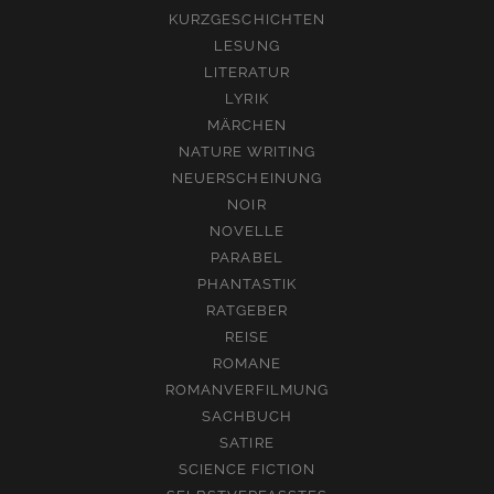
KURZGESCHICHTEN
LESUNG
LITERATUR
LYRIK
MÄRCHEN
NATURE WRITING
NEUERSCHEINUNG
NOIR
NOVELLE
PARABEL
PHANTASTIK
RATGEBER
REISE
ROMANE
ROMANVERFILMUNG
SACHBUCH
SATIRE
SCIENCE FICTION