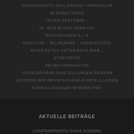
DATENSCHUTZ-ERKLÄRUNG/ IMPRESSUM
BLOGBEITRÄGE
COVER-GESTÖBER –
JA, WER BLOGT DENN DA?
REZENSIONEN A – Z
GEDICHTE – BILDBÄNDE – VERMISCHTES
WENN PETRA UNTERWEGS WAR …
STARTSEITE
SELBSTVERFASSTES
PRIVATSPHÄRE-EINSTELLUNGEN ÄNDERN
HISTORIE DER PRIVATSPHÄRE-EINSTELLUNGEN
EINWILLIGUNGEN WIDERRUFEN
AKTUELLE BEITRÄGE
CONTRAPPOSTO (DAVE EGGERS)