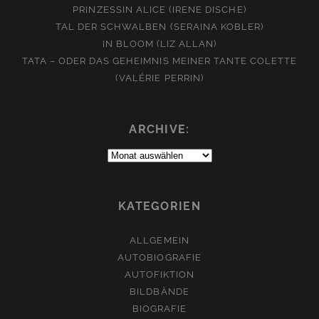
PRINZESSIN ALICE (IRENE DISCHE)
TAL DER SCHWALBEN (SERAINA KOBLER)
IN BLOOM (LIZ ALLAN)
TATA – ODER DAS GEHEIMNIS MEINER TANTE COLETTE
(VALÉRIE PERRIN)
ARCHIVE:
Archive:
KATEGORIEN
ALLGEMEIN
AUTOBIOGRAFIE
AUTOFIKTION
BILDBÄNDE
BIOGRAFIE