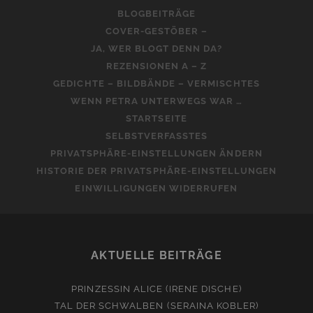
BLOGBEITRÄGE
COVER-GESTÖBER –
JA, WER BLOGT DENN DA?
REZENSIONEN A – Z
GEDICHTE – BILDBÄNDE – VERMISCHTES
WENN PETRA UNTERWEGS WAR …
STARTSEITE
SELBSTVERFASSTES
PRIVATSPHÄRE-EINSTELLUNGEN ÄNDERN
HISTORIE DER PRIVATSPHÄRE-EINSTELLUNGEN
EINWILLIGUNGEN WIDERRUFEN
AKTUELLE BEITRÄGE
PRINZESSIN ALICE (IRENE DISCHE)
TAL DER SCHWALBEN (SERAINA KOBLER)