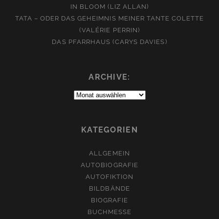
IN BLOOM (LIZ ALLAN)
TATA – ODER DAS GEHEIMNIS MEINER TANTE COLETTE
(VALÉRIE PERRIN)
DAS PFARRHAUS (CARYS DAVIES)
ARCHIVE:
Archive:
KATEGORIEN
ALLGEMEIN
AUTOBIOGRAFIE
AUTOFIKTION
BILDBÄNDE
BIOGRAFIE
BUCHMESSE