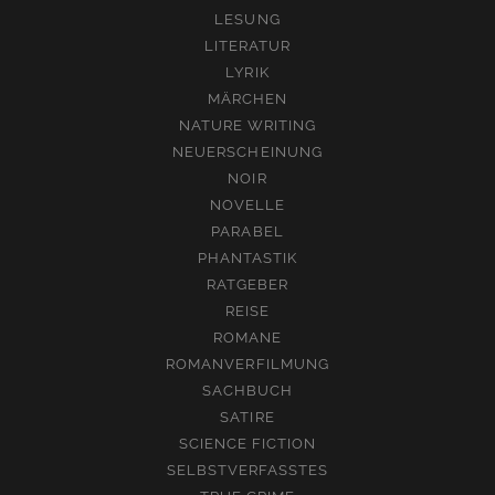
LESUNG
LITERATUR
LYRIK
MÄRCHEN
NATURE WRITING
NEUERSCHEINUNG
NOIR
NOVELLE
PARABEL
PHANTASTIK
RATGEBER
REISE
ROMANE
ROMANVERFILMUNG
SACHBUCH
SATIRE
SCIENCE FICTION
SELBSTVERFASSTES