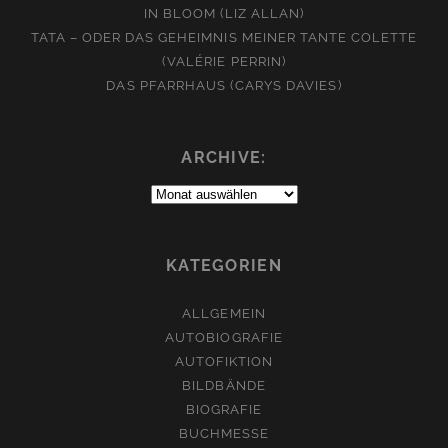
IN BLOOM (LIZ ALLAN)
TATA – ODER DAS GEHEIMNIS MEINER TANTE COLETTE
(VALÉRIE PERRIN)
DAS PFARRHAUS (CARYS DAVIES)
ARCHIVE:
Archive:
KATEGORIEN
ALLGEMEIN
AUTOBIOGRAFIE
AUTOFIKTION
BILDBÄNDE
BIOGRAFIE
BUCHMESSE