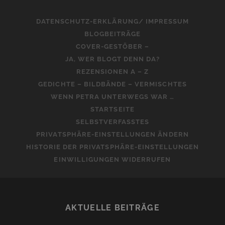
DATENSCHUTZ-ERKLÄRUNG/ IMPRESSUM
BLOGBEITRÄGE
COVER-GESTÖBER –
JA, WER BLOGT DENN DA?
REZENSIONEN A – Z
GEDICHTE – BILDBÄNDE – VERMISCHTES
WENN PETRA UNTERWEGS WAR …
STARTSEITE
SELBSTVERFASSTES
PRIVATSPHÄRE-EINSTELLUNGEN ÄNDERN
HISTORIE DER PRIVATSPHÄRE-EINSTELLUNGEN
EINWILLIGUNGEN WIDERRUFEN
AKTUELLE BEITRÄGE