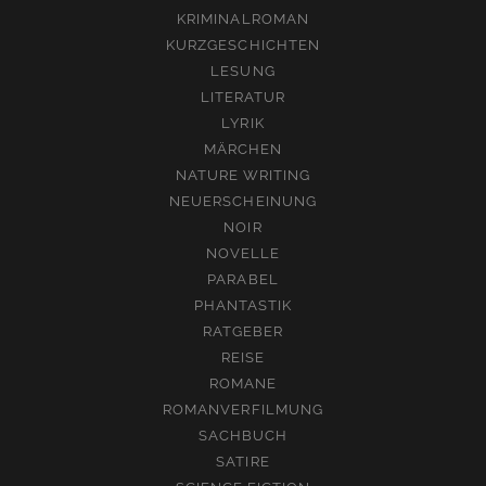
KRIMINALROMAN
KURZGESCHICHTEN
LESUNG
LITERATUR
LYRIK
MÄRCHEN
NATURE WRITING
NEUERSCHEINUNG
NOIR
NOVELLE
PARABEL
PHANTASTIK
RATGEBER
REISE
ROMANE
ROMANVERFILMUNG
SACHBUCH
SATIRE