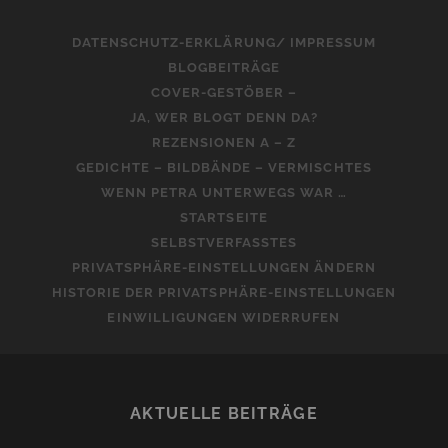
DATENSCHUTZ-ERKLÄRUNG/ IMPRESSUM
BLOGBEITRÄGE
COVER-GESTÖBER –
JA, WER BLOGT DENN DA?
REZENSIONEN A – Z
GEDICHTE – BILDBÄNDE – VERMISCHTES
WENN PETRA UNTERWEGS WAR …
STARTSEITE
SELBSTVERFASSTES
PRIVATSPHÄRE-EINSTELLUNGEN ÄNDERN
HISTORIE DER PRIVATSPHÄRE-EINSTELLUNGEN
EINWILLIGUNGEN WIDERRUFEN
AKTUELLE BEITRÄGE