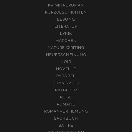
KRIMINALROMAN
KURZGESCHICHTEN
LESUNG
LITERATUR
LYRIK
MÄRCHEN
NATURE WRITING
NEUERSCHEINUNG
NOIR
NOVELLE
PARABEL
PHANTASTIK
RATGEBER
REISE
ROMANE
ROMANVERFILMUNG
SACHBUCH
SATIRE