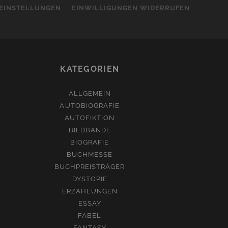
-EINSTELLUNGEN
EINWILLIGUNGEN WIDERRUFEN
KATEGORIEN
ALLGEMEIN
AUTOBIOGRAFIE
AUTOFIKTION
BILDBÄNDE
BIOGRAFIE
BUCHMESSE
BUCHPREISTRÄGER
DYSTOPIE
ERZÄHLUNGEN
ESSAY
FABEL
FANTASY