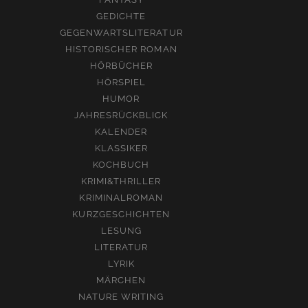
GEDICHTE
GEGENWARTSLITERATUR
HISTORISCHER ROMAN
HÖRBÜCHER
HÖRSPIEL
HUMOR
JAHRESRÜCKBLICK
KALENDER
KLASSIKER
KOCHBUCH
KRIMI&THRILLER
KRIMINALROMAN
KURZGESCHICHTEN
LESUNG
LITERATUR
LYRIK
MÄRCHEN
NATURE WRITING