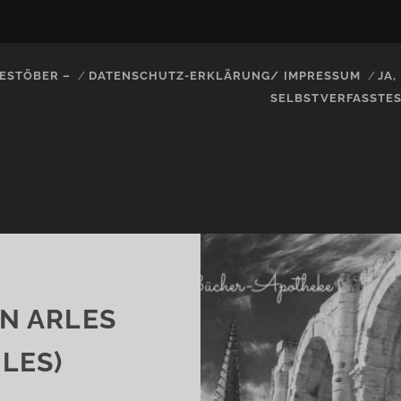
ESTÖBER –
DATENSCHUTZ-ERKLÄRUNG/ IMPRESSUM
JA
SELBSTVERFASSTE
N ARLES
LES)