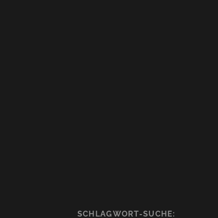
SCHLAGWORT-SUCHE: