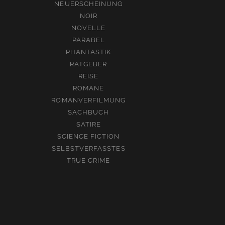
NEUERSCHEINUNG
NOIR
NOVELLE
PARABEL
PHANTASTIK
RATGEBER
REISE
ROMANE
ROMANVERFILMUNG
SACHBUCH
SATIRE
SCIENCE FICTION
SELBSTVERFASSTES
TRUE CRIME