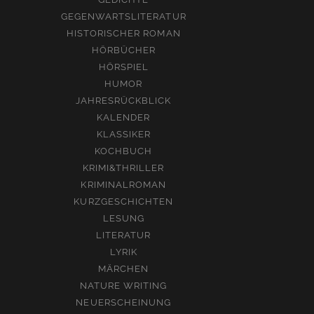
GEGENWARTSLITERATUR
HISTORISCHER ROMAN
HÖRBÜCHER
HÖRSPIEL
HUMOR
JAHRESRÜCKBLICK
KALENDER
KLASSIKER
KOCHBUCH
KRIMI&THRILLER
KRIMINALROMAN
KURZGESCHICHTEN
LESUNG
LITERATUR
LYRIK
MÄRCHEN
NATURE WRITING
NEUERSCHEINUNG