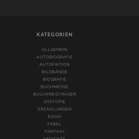
KATEGORIEN
ALLGEMEIN
AUTOBIOGRAFIE
AUTOFIKTION
BILDBÄNDE
BIOGRAFIE
BUCHMESSE
BUCHPREISTRÄGER
DYSTOPIE
ERZÄHLUNGEN
ESSAY
FABEL
FANTASY
GEDICHTE