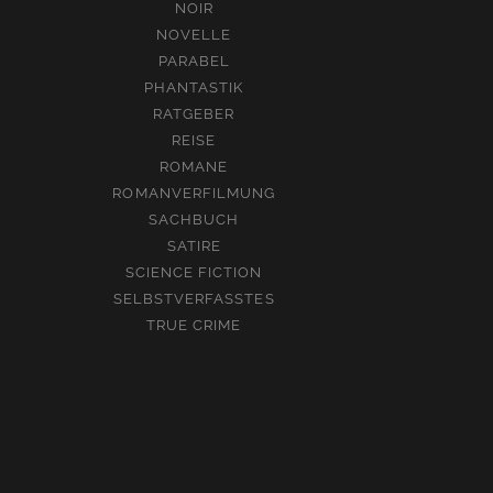
NOIR
NOVELLE
PARABEL
PHANTASTIK
RATGEBER
REISE
ROMANE
ROMANVERFILMUNG
SACHBUCH
SATIRE
SCIENCE FICTION
SELBSTVERFASSTES
TRUE CRIME