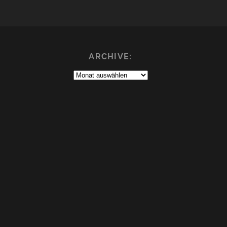
ARCHIVE:
Archive: