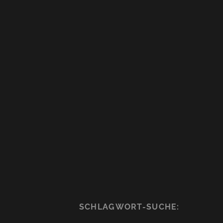
SCHLAGWORT-SUCHE: