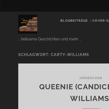
BLOGBEITRÄGE
COVER-G
… heilsame Geschichten und mehr …
SCHLAGWORT:
CARTY-WILLIAMS
HÖRBÜCHER
QUEENIE (CANDIC
WILLIAMS