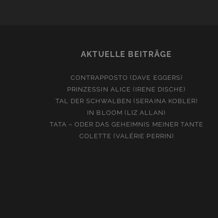
AKTUELLE BEITRÄGE
CONTRAPPOSTO (DAVE EGGERS)
PRINZESSIN ALICE (IRENE DISCHE)
TAL DER SCHWALBEN (SERAINA KOBLER)
IN BLOOM (LIZ ALLAN)
TATA – ODER DAS GEHEIMNIS MEINER TANTE
COLETTE (VALÉRIE PERRIN)