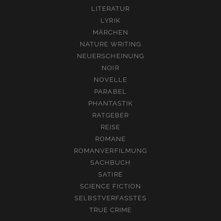
LITERATUR
LYRIK
MÄRCHEN
NATURE WRITING
NEUERSCHEINUNG
NOIR
NOVELLE
PARABEL
PHANTASTIK
RATGEBER
REISE
ROMANE
ROMANVERFILMUNG
SACHBUCH
SATIRE
SCIENCE FICTION
SELBSTVERFASSTES
TRUE CRIME