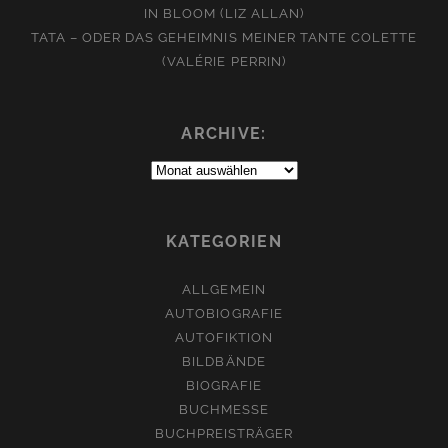
IN BLOOM (LIZ ALLAN)
TATA – ODER DAS GEHEIMNIS MEINER TANTE COLETTE
(VALÉRIE PERRIN)
ARCHIVE:
Archive:
KATEGORIEN
ALLGEMEIN
AUTOBIOGRAFIE
AUTOFIKTION
BILDBÄNDE
BIOGRAFIE
BUCHMESSE
BUCHPREISTRÄGER