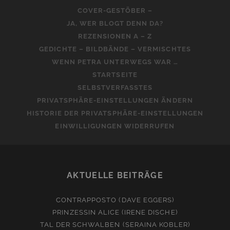
COVER-GESTÖBER –
JA, WER BLOGT DENN DA?
REZENSIONEN A – Z
GEDICHTE – BILDBÄNDE – VERMISCHTES
WENN PETRA UNTERWEGS WAR …
STARTSEITE
SELBSTVERFASSTES
PRIVATSPHÄRE-EINSTELLUNGEN ÄNDERN
HISTORIE DER PRIVATSPHÄRE-EINSTELLUNGEN
EINWILLIGUNGEN WIDERRUFEN
AKTUELLE BEITRÄGE
CONTRAPPOSTO (DAVE EGGERS)
PRINZESSIN ALICE (IRENE DISCHE)
TAL DER SCHWALBEN (SERAINA KOBLER)