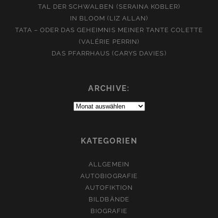
TAL DER SCHWALBEN (SERAINA KOBLER)
IN BLOOM (LIZ ALLAN)
TATA – ODER DAS GEHEIMNIS MEINER TANTE COLETTE
(VALÉRIE PERRIN)
DAS PFARRHAUS (CARYS DAVIES)
ARCHIVE:
Archive:
KATEGORIEN
ALLGEMEIN
AUTOBIOGRAFIE
AUTOFIKTION
BILDBÄNDE
BIOGRAFIE