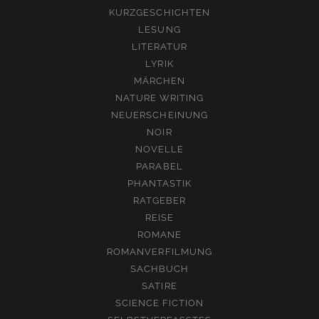
KURZGESCHICHTEN
LESUNG
LITERATUR
LYRIK
MÄRCHEN
NATURE WRITING
NEUERSCHEINUNG
NOIR
NOVELLE
PARABEL
PHANTASTIK
RATGEBER
REISE
ROMANE
ROMANVERFILMUNG
SACHBUCH
SATIRE
SCIENCE FICTION