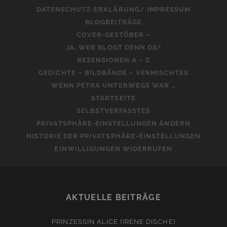
DATENSCHUTZ-ERKLÄRUNG/ IMPRESSUM
BLOGBEITRÄGE
COVER-GESTÖBER –
JA, WER BLOGT DENN DA?
REZENSIONEN A – Z
GEDICHTE – BILDBÄNDE – VERMISCHTES
WENN PETRA UNTERWEGS WAR …
STARTSEITE
SELBSTVERFASSTES
PRIVATSPHÄRE-EINSTELLUNGEN ÄNDERN
HISTORIE DER PRIVATSPHÄRE-EINSTELLUNGEN
EINWILLIGUNGEN WIDERRUFEN
AKTUELLE BEITRÄGE
PRINZESSIN ALICE (IRENE DISCHE)